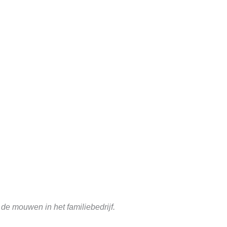
 de mouwen in het familiebedrijf.