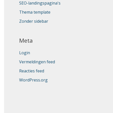
SEO-landingspagina's
Thema template
Zonder sidebar
Meta
Login
Vermeldingen feed
Reacties feed
WordPress.org