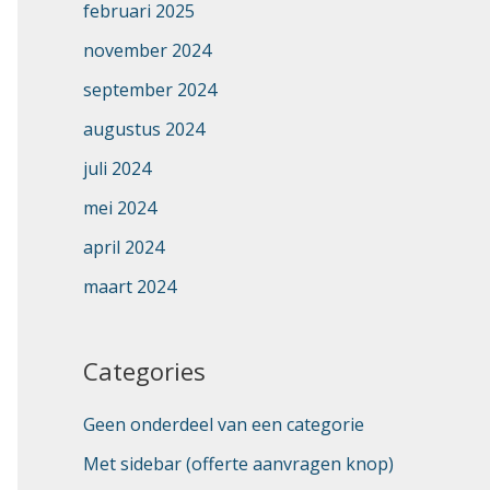
februari 2025
november 2024
september 2024
augustus 2024
juli 2024
mei 2024
april 2024
maart 2024
Categories
Geen onderdeel van een categorie
Met sidebar (offerte aanvragen knop)