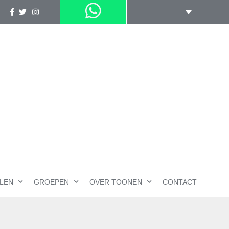
LEN
GROEPEN
OVER TOONEN
CONTACT