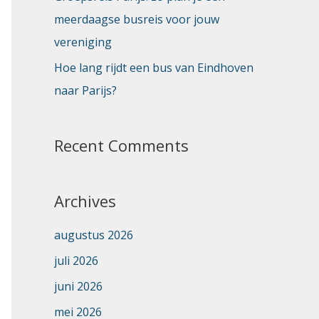
meerdaagse busreis voor jouw
vereniging
Hoe lang rijdt een bus van Eindhoven
naar Parijs?
Recent Comments
Archives
augustus 2026
juli 2026
juni 2026
mei 2026