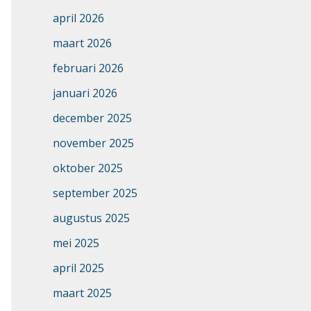
april 2026
maart 2026
februari 2026
januari 2026
december 2025
november 2025
oktober 2025
september 2025
augustus 2025
mei 2025
april 2025
maart 2025