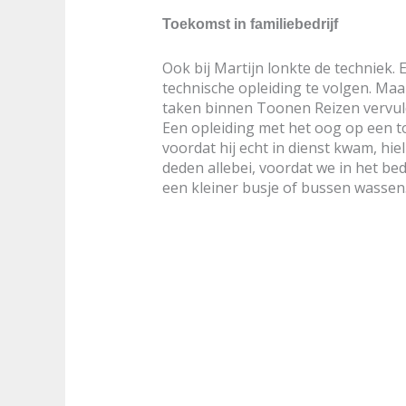
Toekomst in familiebedrijf
Ook bij Martijn lonkte de techniek. E
technische opleiding te volgen. Maar
taken binnen Toonen Reizen vervul
Een opleiding met het oog op een t
voordat hij echt in dienst kwam, hiel
deden allebei, voordat we in het be
een kleiner busje of bussen wassen