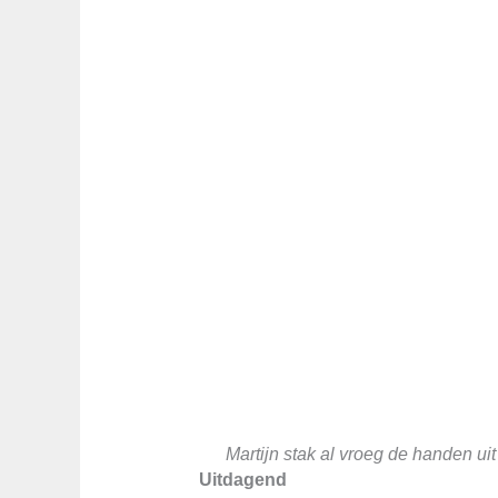
Martijn stak al vroeg de handen uit
Uitdagend