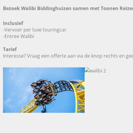
Bezoek Walibi Biddinghuizen samen met Toonen Reize
Inclusief
-Vervoer per luxe touringcar
-Entree Walibi
Tarief
Interesse? Vraag een offerte aan via de knop rechts en gee