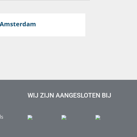
 Amsterdam
WIJ ZIJN AANGESLOTEN BIJ
ds