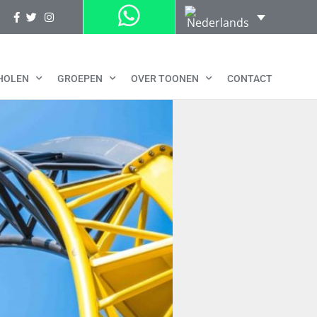
HOLEN
GROEPEN
OVER TOONEN
CONTACT