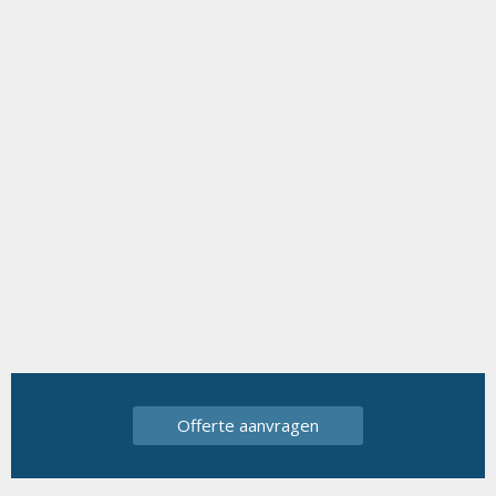
Offerte aanvragen