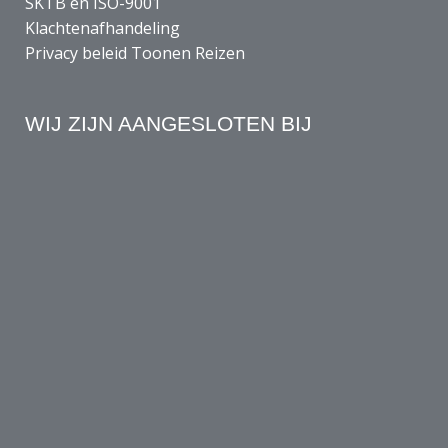
SKTB en ISO-9001
Klachtenafhandeling
Privacy beleid Toonen Reizen
WIJ ZIJN AANGESLOTEN BIJ