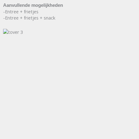
Aanvullende mogelijkheden
-Entree + frietjes
-Entree + frietjes + snack