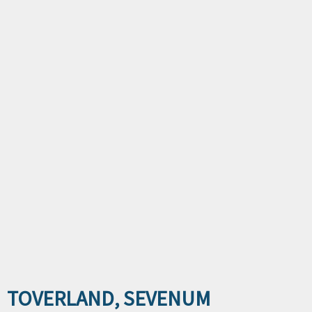
TOVERLAND, SEVENUM