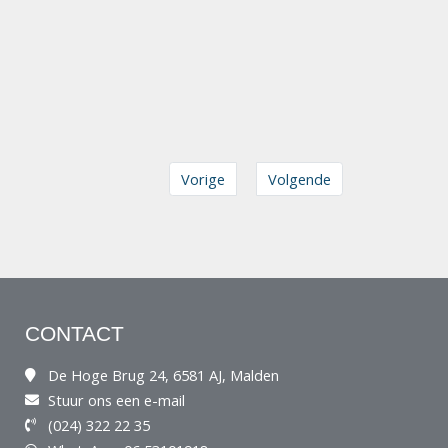
Vorige
Volgende
CONTACT
De Hoge Brug 24, 6581 AJ, Malden
Stuur ons een e-mail
(024) 322 22 35