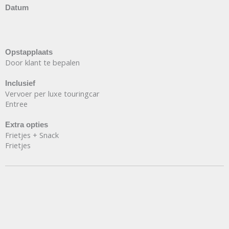
Datum
Opstapplaats
Door klant te bepalen
Inclusief
Vervoer per luxe touringcar
Entree
Extra opties
Frietjes + Snack
Frietjes