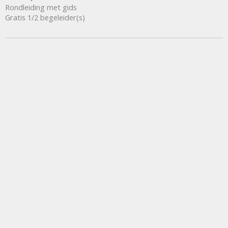
Rondleiding met gids
Gratis 1/2 begeleider(s)