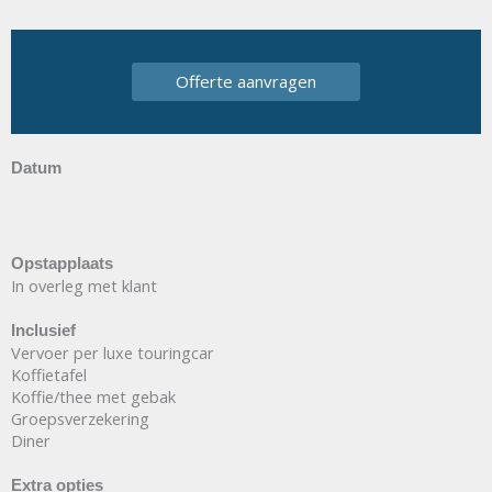
Offerte aanvragen
Datum
Opstapplaats
In overleg met klant
Inclusief
Vervoer per luxe touringcar
Koffietafel
Koffie/thee met gebak
Groepsverzekering
Diner
Extra opties