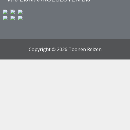
Copyright © 2026 Toonen Reizen