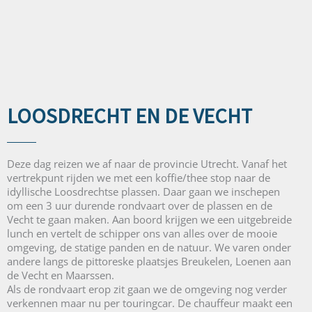
LOOSDRECHT EN DE VECHT
Deze dag reizen we af naar de provincie Utrecht. Vanaf het
vertrekpunt rijden we met een koffie/thee stop naar de
idyllische Loosdrechtse plassen. Daar gaan we inschepen
om een 3 uur durende rondvaart over de plassen en de
Vecht te gaan maken. Aan boord krijgen we een uitgebreide
lunch en vertelt de schipper ons van alles over de mooie
omgeving, de statige panden en de natuur. We varen onder
andere langs de pittoreske plaatsjes Breukelen, Loenen aan
de Vecht en Maarssen.
Als de rondvaart erop zit gaan we de omgeving nog verder
verkennen maar nu per touringcar. De chauffeur maakt een