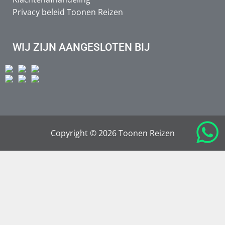
Privacy beleid Toonen Reizen
WIJ ZIJN AANGESLOTEN BIJ
Copyright © 2026 Toonen Reizen