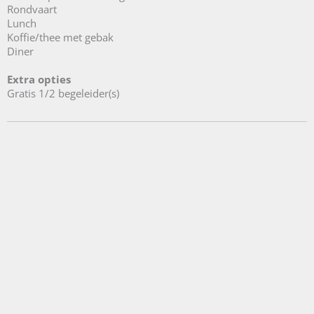
Rondvaart
Lunch
Koffie/thee met gebak
Diner
Extra opties
Gratis 1/2 begeleider(s)