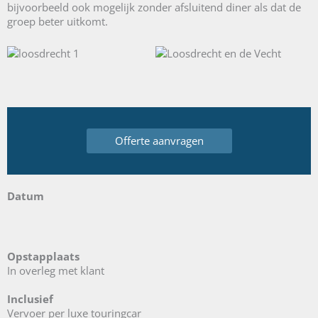
bijvoorbeeld ook mogelijk zonder afsluitend diner als dat de
groep beter uitkomt.
Offerte aanvragen
Datum
Opstapplaats
In overleg met klant
Inclusief
Vervoer per luxe touringcar