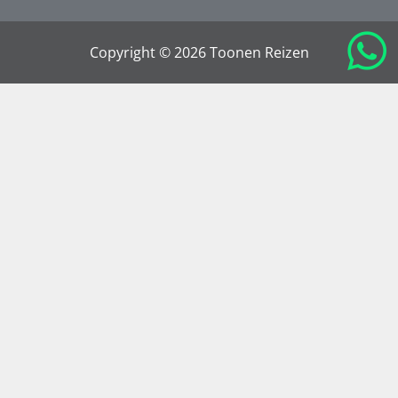
Copyright © 2026 Toonen Reizen