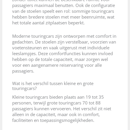
passagiers maximaal benutten. Ook de configuratie
van de stoelen speelt een rol: sommige touringcars
hebben bredere stoelen met meer beenruimte, wat
het totale aantal zitplaatsen beperkt.
Moderne touringcars zijn ontworpen met comfort in
gedachten. De stoelen zijn verstelbaar, voorzien van
voetensteunen en vaak uitgerust met individuele
leeslampjes. Deze comfortfuncties kunnen invloed
hebben op de totale capaciteit, maar zorgen wel
voor een aangenamere reiservaring voor alle
passagiers.
Wat is het verschil tussen kleine en grote
touringcars?
Kleine touringcars bieden plaats aan 19 tot 35
personen, terwijl grote touringcars 70 tot 88
passagiers kunnen vervoeren. Het verschil zit niet
alleen in de capaciteit, maar ook in comfort,
faciliteiten en toepassingsmogelijkheden.