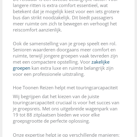
langere ritten is extra comfort essentieel, wat
betekent dat je mogelijk kiest voor een iets grotere
bus dan strikt noodzakelijk. Dit biedt passagiers
meer ruimte om zich te bewegen en verhoogt het
reiscomfort aanzienlijk.
Ook de samenstelling van je groep speelt een rol.
Senioren waarderen doorgaans meer comfort en
ruimte, terwijl jongere groepen vaak tevreden zijn
met een compactere opstelling. Voor
zakelijke
groepen
kan extra luxe en ruimte belangrijk zijn
voor een professionele uitstraling.
Hoe Toonen Reizen helpt met touringcarcapaciteit
Wij begrijpen dat het kiezen van de juiste
touringcarcapaciteit cruciaal is voor het succes van
je groepsreis. Met ons uitgebreide wagenpark van
19 tot 88 zitplaatsen bieden we voor elke
groepsgrootte de perfecte oplossing.
Onze expertise helpt je op verschillende manieren: