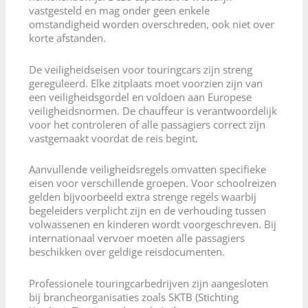
vastgesteld en mag onder geen enkele
omstandigheid worden overschreden, ook niet over
korte afstanden.
De veiligheidseisen voor touringcars zijn streng
gereguleerd. Elke zitplaats moet voorzien zijn van
een veiligheidsgordel en voldoen aan Europese
veiligheidsnormen. De chauffeur is verantwoordelijk
voor het controleren of alle passagiers correct zijn
vastgemaakt voordat de reis begint.
Aanvullende veiligheidsregels omvatten specifieke
eisen voor verschillende groepen. Voor schoolreizen
gelden bijvoorbeeld extra strenge regels waarbij
begeleiders verplicht zijn en de verhouding tussen
volwassenen en kinderen wordt voorgeschreven. Bij
internationaal vervoer moeten alle passagiers
beschikken over geldige reisdocumenten.
Professionele touringcarbedrijven zijn aangesloten
bij brancheorganisaties zoals SKTB (Stichting