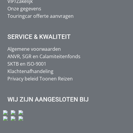
VIP/Zakelijk
Onze gegevens
Touringcar offerte aanvragen
SERVICE & KWALITEIT
Algemene voorwaarden
ANVR, SGR en Calamiteitenfonds
SKTB en ISO-9001
Klachtenafhandeling
Privacy beleid Toonen Reizen
WIJ ZIJN AANGESLOTEN BIJ