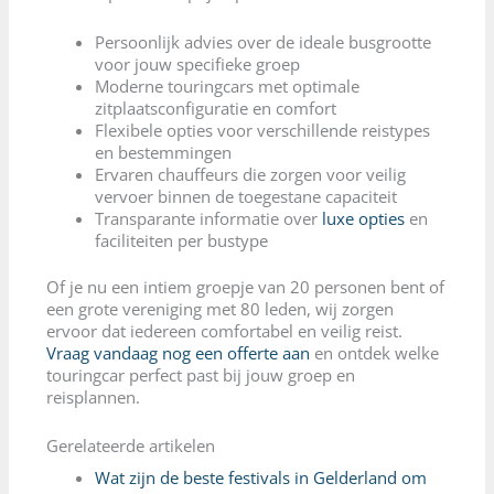
Persoonlijk advies over de ideale busgrootte
voor jouw specifieke groep
Moderne touringcars met optimale
zitplaatsconfiguratie en comfort
Flexibele opties voor verschillende reistypes
en bestemmingen
Ervaren chauffeurs die zorgen voor veilig
vervoer binnen de toegestane capaciteit
Transparante informatie over
luxe opties
en
faciliteiten per bustype
Of je nu een intiem groepje van 20 personen bent of
een grote vereniging met 80 leden, wij zorgen
ervoor dat iedereen comfortabel en veilig reist.
Vraag vandaag nog een offerte aan
en ontdek welke
touringcar perfect past bij jouw groep en
reisplannen.
Gerelateerde artikelen
Wat zijn de beste festivals in Gelderland om