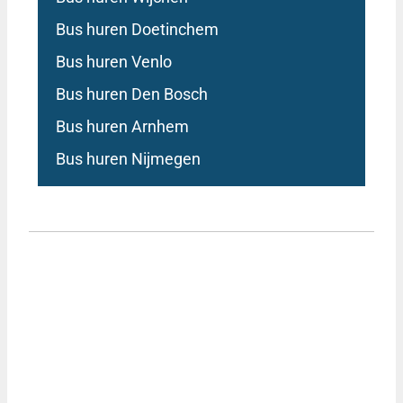
Bus huren Doetinchem
Bus huren Venlo
Bus huren Den Bosch
Bus huren Arnhem
Bus huren Nijmegen