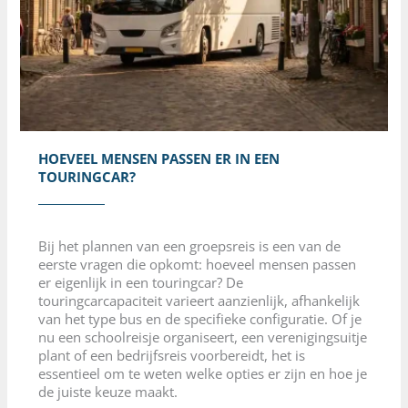
HOEVEEL MENSEN PASSEN ER IN EEN
TOURINGCAR?
Bij het plannen van een groepsreis is een van de
eerste vragen die opkomt: hoeveel mensen passen
er eigenlijk in een touringcar? De
touringcarcapaciteit varieert aanzienlijk, afhankelijk
van het type bus en de specifieke configuratie. Of je
nu een schoolreisje organiseert, een verenigingsuitje
plant of een bedrijfsreis voorbereidt, het is
essentieel om te weten welke opties er zijn en hoe je
de juiste keuze maakt.