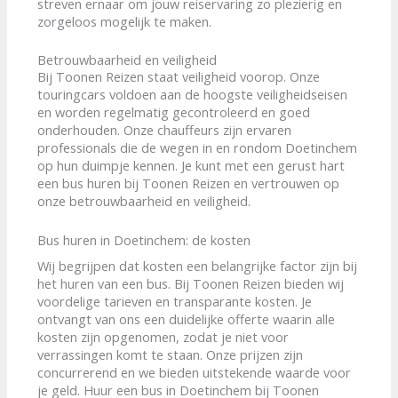
streven ernaar om jouw reiservaring zo plezierig en
zorgeloos mogelijk te maken.
Betrouwbaarheid en veiligheid
Bij Toonen Reizen staat veiligheid voorop. Onze
touringcars voldoen aan de hoogste veiligheidseisen
en worden regelmatig gecontroleerd en goed
onderhouden. Onze chauffeurs zijn ervaren
professionals die de wegen in en rondom Doetinchem
op hun duimpje kennen. Je kunt met een gerust hart
een bus huren bij Toonen Reizen en vertrouwen op
onze betrouwbaarheid en veiligheid.
Bus huren in Doetinchem: de kosten
Wij begrijpen dat kosten een belangrijke factor zijn bij
het huren van een bus. Bij Toonen Reizen bieden wij
voordelige tarieven en transparante kosten. Je
ontvangt van ons een duidelijke offerte waarin alle
kosten zijn opgenomen, zodat je niet voor
verrassingen komt te staan. Onze prijzen zijn
concurrerend en we bieden uitstekende waarde voor
je geld. Huur een bus in Doetinchem bij Toonen