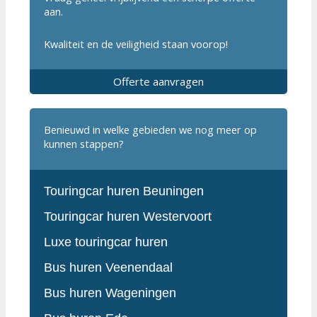
aan.
Kwaliteit en de veiligheid staan voorop!
Offerte aanvragen
Benieuwd in welke gebieden we nog meer op
kunnen stappen?
Touringcar huren Beuningen
Touringcar huren Westervoort
Luxe touringcar huren
Bus huren Veenendaal
Bus huren Wageningen