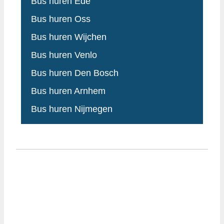
Bus huren Ede
Bus huren Oss
Bus huren Wijchen
Bus huren Venlo
Bus huren Den Bosch
Bus huren Arnhem
Bus huren Nijmegen