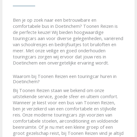
Ben je op zoek naar een betrouwbare en
comfortabele bus in Doetinchem? Toonen Reizen is
de perfecte keuze! Wij bieden hoogwaardige
touringcars aan voor diverse gelegenheden, variërend
van schoolreisjes en bedrijfsuitjes tot bruiloften en
meer. Met onze veilige en goed onderhouden
touringcars zorgen wij ervoor dat jouw reis in
Doetinchem een onvergetelijke ervaring wordt.
Waarom bij Toonen Reizen een touringcar huren in
Doetinchem?
Bij Toonen Reizen staan we bekend om onze
uitstekende service, goede sfeer en ultiem comfort.
Wanneer je kiest voor een bus van Toonen Reizen,
ben je verzekerd van een comfortabele en stijlvolle
reis. Onze moderne touringcars zijn voorzien van
comfortabele stoelen, airconditioning en voldoende
beenruimte. Of je nu met een kleine groep of een
groot gezelschap reist, bij Toonen Reizen vind je altijd