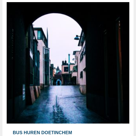
BUS HUREN DOETINCHEM