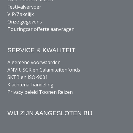
Festivalvervoer
VIP/Zakelijk
Onze gegevens
Touringcar offerte aanvragen
SERVICE & KWALITEIT
Algemene voorwaarden
ANVR, SGR en Calamiteitenfonds
SKTB en ISO-9001
Klachtenafhandeling
Privacy beleid Toonen Reizen
WIJ ZIJN AANGESLOTEN BIJ