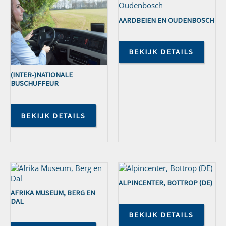
AARDBEIEN EN OUDENBOSCH
BEKIJK DETAILS
(INTER-)NATIONALE
BUSCHUFFEUR
BEKIJK DETAILS
ALPINCENTER, BOTTROP (DE)
AFRIKA MUSEUM, BERG EN
DAL
BEKIJK DETAILS