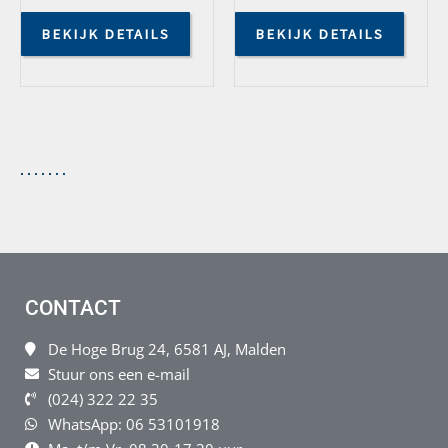
BEKIJK DETAILS
BEKIJK DETAILS
CONTACT
De Hoge Brug 24, 6581 AJ, Malden
Stuur ons een e-mail
(024) 322 22 35
WhatsApp: 06 53101918