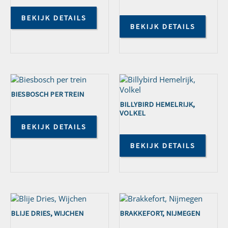
BEKIJK DETAILS
BEKIJK DETAILS
BIESBOSCH PER TREIN
BILLYBIRD HEMELRIJK,
VOLKEL
BEKIJK DETAILS
BEKIJK DETAILS
BLIJE DRIES, WIJCHEN
BRAKKEFORT, NIJMEGEN