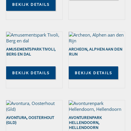
BEKIJK DETAILS
AMUSEMENTSPARK TIVOLI,
ARCHEON, ALPHEN AAN DEN
BERG EN DAL
RIJN
BEKIJK DETAILS
BEKIJK DETAILS
AVONTURA, OOSTERHOUT
AVONTURENPARK
(GLD)
HELLENDOORN,
HELLENDOORN