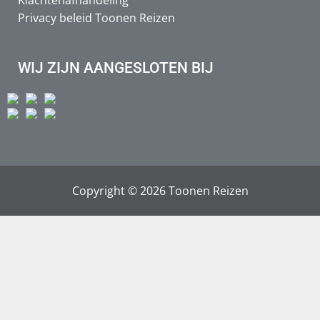
Klachtenafhandeling
Privacy beleid Toonen Reizen
WIJ ZIJN AANGESLOTEN BIJ
Copyright © 2026 Toonen Reizen