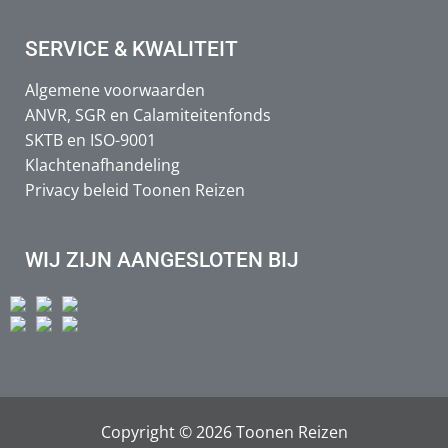
SERVICE & KWALITEIT
Algemene voorwaarden
ANVR, SGR en Calamiteitenfonds
SKTB en ISO-9001
Klachtenafhandeling
Privacy beleid Toonen Reizen
WIJ ZIJN AANGESLOTEN BIJ
Copyright © 2026 Toonen Reizen