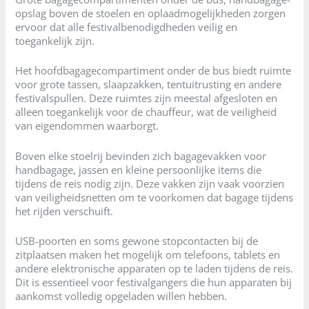
opslag boven de stoelen en oplaadmogelijkheden zorgen
ervoor dat alle festivalbenodigdheden veilig en
toegankelijk zijn.
Het hoofdbagagecompartiment onder de bus biedt ruimte
voor grote tassen, slaapzakken, tentuitrusting en andere
festivalspullen. Deze ruimtes zijn meestal afgesloten en
alleen toegankelijk voor de chauffeur, wat de veiligheid
van eigendommen waarborgt.
Boven elke stoelrij bevinden zich bagagevakken voor
handbagage, jassen en kleine persoonlijke items die
tijdens de reis nodig zijn. Deze vakken zijn vaak voorzien
van veiligheidsnetten om te voorkomen dat bagage tijdens
het rijden verschuift.
USB-poorten en soms gewone stopcontacten bij de
zitplaatsen maken het mogelijk om telefoons, tablets en
andere elektronische apparaten op te laden tijdens de reis.
Dit is essentieel voor festivalgangers die hun apparaten bij
aankomst volledig opgeladen willen hebben.