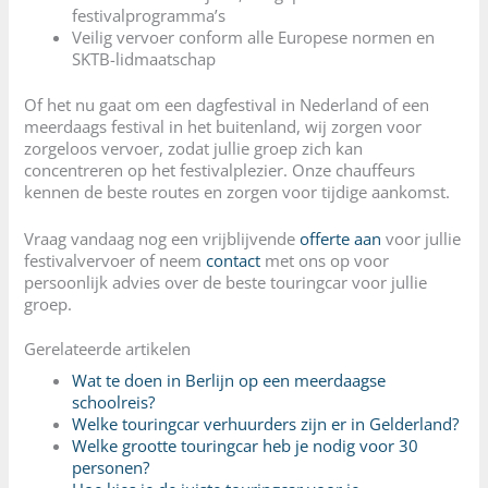
festivalprogramma’s
Veilig vervoer conform alle Europese normen en
SKTB-lidmaatschap
Of het nu gaat om een dagfestival in Nederland of een
meerdaags festival in het buitenland, wij zorgen voor
zorgeloos vervoer, zodat jullie groep zich kan
concentreren op het festivalplezier. Onze chauffeurs
kennen de beste routes en zorgen voor tijdige aankomst.
Vraag vandaag nog een vrijblijvende
offerte aan
voor jullie
festivalvervoer of neem
contact
met ons op voor
persoonlijk advies over de beste touringcar voor jullie
groep.
Gerelateerde artikelen
Wat te doen in Berlijn op een meerdaagse
schoolreis?
Welke touringcar verhuurders zijn er in Gelderland?
Welke grootte touringcar heb je nodig voor 30
personen?