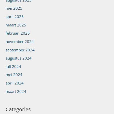
mei 2025
april 2025
maart 2025
februari 2025
november 2024
september 2024
augustus 2024
juli 2024
mei 2024
april 2024
maart 2024
Categories