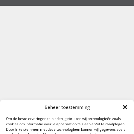
Beheer toestemming
Om de beste ervaringen te bieden, gebruiken wij technologieën zoals
cookies om informatie over je apparaat op te slaan en/of te raadplegen.
Door in te stemmen met deze technologieën kunnen wij gegevens zoals