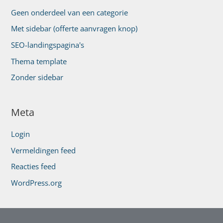
Geen onderdeel van een categorie
Met sidebar (offerte aanvragen knop)
SEO-landingspagina's
Thema template
Zonder sidebar
Meta
Login
Vermeldingen feed
Reacties feed
WordPress.org