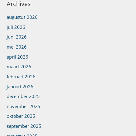
Archives
augustus 2026
juli 2026
juni 2026
mei 2026
april 2026
maart 2026
februari 2026
januari 2026
december 2025
november 2025
oktober 2025
september 2025
augustus 2025