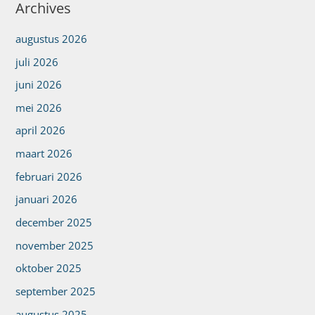
Archives
augustus 2026
juli 2026
juni 2026
mei 2026
april 2026
maart 2026
februari 2026
januari 2026
december 2025
november 2025
oktober 2025
september 2025
augustus 2025