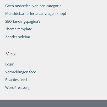
Geen onderdeel van een categorie
Met sidebar (offerte aanvragen knop)
SEO-landingspagina's
Thema template
Zonder sidebar
Meta
Login
Vermeldingen feed
Reacties feed
WordPress.org