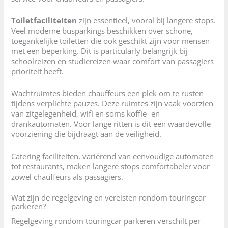
Toiletfaciliteiten
zijn essentieel, vooral bij langere stops.
Veel moderne busparkings beschikken over schone,
toegankelijke toiletten die ook geschikt zijn voor mensen
met een beperking. Dit is particularly belangrijk bij
schoolreizen en studiereizen waar comfort van passagiers
prioriteit heeft.
Wachtruimtes bieden chauffeurs een plek om te rusten
tijdens verplichte pauzes. Deze ruimtes zijn vaak voorzien
van zitgelegenheid, wifi en soms koffie- en
drankautomaten. Voor lange ritten is dit een waardevolle
voorziening die bijdraagt aan de veiligheid.
Catering faciliteiten, variërend van eenvoudige automaten
tot restaurants, maken langere stops comfortabeler voor
zowel chauffeurs als passagiers.
Wat zijn de regelgeving en vereisten rondom touringcar
parkeren?
Regelgeving rondom touringcar parkeren verschilt per