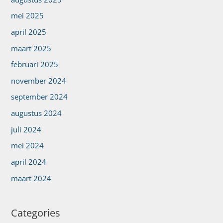
mei 2025
april 2025
maart 2025
februari 2025
november 2024
september 2024
augustus 2024
juli 2024
mei 2024
april 2024
maart 2024
Categories