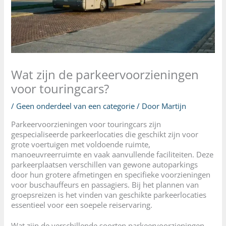
Wat zijn de parkeervoorzieningen
voor touringcars?
/
Geen onderdeel van een categorie
/ Door
Martijn
Parkeervoorzieningen voor touringcars zijn
gespecialiseerde parkeerlocaties die geschikt zijn voor
grote voertuigen met voldoende ruimte,
manoeuvreerruimte en vaak aanvullende faciliteiten. Deze
parkeerplaatsen verschillen van gewone autoparkings
door hun grotere afmetingen en specifieke voorzieningen
voor buschauffeurs en passagiers. Bij het plannen van
groepsreizen is het vinden van geschikte parkeerlocaties
essentieel voor een soepele reiservaring.
Wat zijn de verschillende soorten parkeervoorzieningen