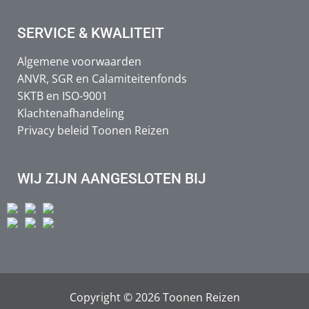
SERVICE & KWALITEIT
Algemene voorwaarden
ANVR, SGR en Calamiteitenfonds
SKTB en ISO-9001
Klachtenafhandeling
Privacy beleid Toonen Reizen
WIJ ZIJN AANGESLOTEN BIJ
Copyright © 2026 Toonen Reizen