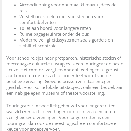
Airconditioning voor optimaal klimaat tijdens de
reis
Verstelbare stoelen met voetsteunen voor
comfortabel zitten
Toilet aan boord voor langere ritten
Ruime bagageruimte onder de bus
Moderne veiligheidssystemen zoals gordels en
stabiliteitscontrole
Voor schoolreisjes naar pretparken, historische steden of
meerdaagse culturele uitstapjes is een touringcar de beste
keuze. Het comfort zorgt ervoor dat leerlingen uitgerust
aankomen en de reis zelf al onderdeel wordt van de
positieve ervaring. Gewone bussen zijn daarentegen
geschikt voor korte lokale uitstapjes, zoals een bezoek aan
een nabijgelegen museum of theatervoorstelling.
Touringcars zijn specifiek gebouwd voor langere ritten,
wat zich vertaalt in een hoger comfortniveau en betere
veiligheidsvoorzieningen. Voor langere ritten is een
touringcar dan ook de meest logische en comfortabele
keuze voor groepsvervoer.