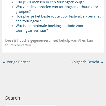
Kun je 70 mensen in een touringcar kwijt?
Wat zijn de voordelen van touringcar verhuur voor
groepen?
Hoe plan je het beste route voor festivalvervoer met
een touringcar?
Wat is de minimale boekingsperiode voor
touringcar verhuur?
Deze inhoud is gegenereerd met behulp van AI en kan
fouten bevatten.
←
Vorige Bericht
Volgende Bericht
→
Search