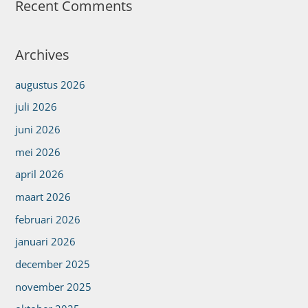
Recent Comments
Archives
augustus 2026
juli 2026
juni 2026
mei 2026
april 2026
maart 2026
februari 2026
januari 2026
december 2025
november 2025