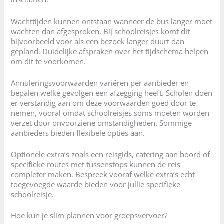
Wachttijden kunnen ontstaan wanneer de bus langer moet
wachten dan afgesproken. Bij schoolreisjes komt dit
bijvoorbeeld voor als een bezoek langer duurt dan
gepland. Duidelijke afspraken over het tijdschema helpen
om dit te voorkomen.
Annuleringsvoorwaarden variëren per aanbieder en
bepalen welke gevolgen een afzegging heeft. Scholen doen
er verstandig aan om deze voorwaarden goed door te
nemen, vooral omdat schoolreisjes soms moeten worden
verzet door onvoorziene omstandigheden. Sommige
aanbieders bieden flexibele opties aan.
Optionele extra’s zoals een reisgids, catering aan boord of
specifieke routes met tussenstops kunnen de reis
completer maken. Bespreek vooraf welke extra’s echt
toegevoegde waarde bieden voor jullie specifieke
schoolreisje.
Hoe kun je slim plannen voor groepsvervoer?