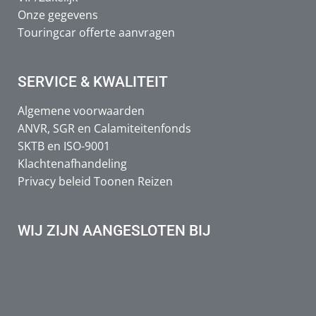
Onze gegevens
Touringcar offerte aanvragen
SERVICE & KWALITEIT
Algemene voorwaarden
ANVR, SGR en Calamiteitenfonds
SKTB en ISO-9001
Klachtenafhandeling
Privacy beleid Toonen Reizen
WIJ ZIJN AANGESLOTEN BIJ