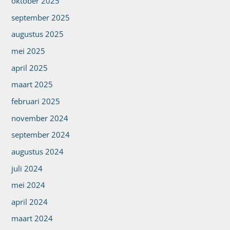
oktober 2025
september 2025
augustus 2025
mei 2025
april 2025
maart 2025
februari 2025
november 2024
september 2024
augustus 2024
juli 2024
mei 2024
april 2024
maart 2024