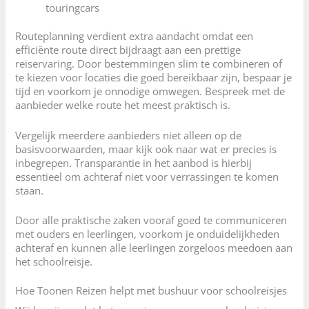
touringcars
Routeplanning verdient extra aandacht omdat een
efficiënte route direct bijdraagt aan een prettige
reiservaring. Door bestemmingen slim te combineren of
te kiezen voor locaties die goed bereikbaar zijn, bespaar je
tijd en voorkom je onnodige omwegen. Bespreek met de
aanbieder welke route het meest praktisch is.
Vergelijk meerdere aanbieders niet alleen op de
basisvoorwaarden, maar kijk ook naar wat er precies is
inbegrepen. Transparantie in het aanbod is hierbij
essentieel om achteraf niet voor verrassingen te komen
staan.
Door alle praktische zaken vooraf goed te communiceren
met ouders en leerlingen, voorkom je onduidelijkheden
achteraf en kunnen alle leerlingen zorgeloos meedoen aan
het schoolreisje.
Hoe Toonen Reizen helpt met bushuur voor schoolreisjes