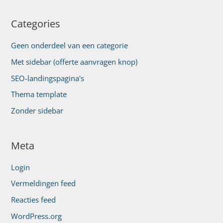
Categories
Geen onderdeel van een categorie
Met sidebar (offerte aanvragen knop)
SEO-landingspagina's
Thema template
Zonder sidebar
Meta
Login
Vermeldingen feed
Reacties feed
WordPress.org