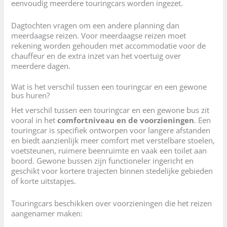
eenvoudig meerdere touringcars worden ingezet.
Dagtochten vragen om een andere planning dan
meerdaagse reizen. Voor meerdaagse reizen moet
rekening worden gehouden met accommodatie voor de
chauffeur en de extra inzet van het voertuig over
meerdere dagen.
Wat is het verschil tussen een touringcar en een gewone
bus huren?
Het verschil tussen een touringcar en een gewone bus zit
vooral in het
comfortniveau en de voorzieningen
. Een
touringcar is specifiek ontworpen voor langere afstanden
en biedt aanzienlijk meer comfort met verstelbare stoelen,
voetsteunen, ruimere beenruimte en vaak een toilet aan
boord. Gewone bussen zijn functioneler ingericht en
geschikt voor kortere trajecten binnen stedelijke gebieden
of korte uitstapjes.
Touringcars beschikken over voorzieningen die het reizen
aangenamer maken: