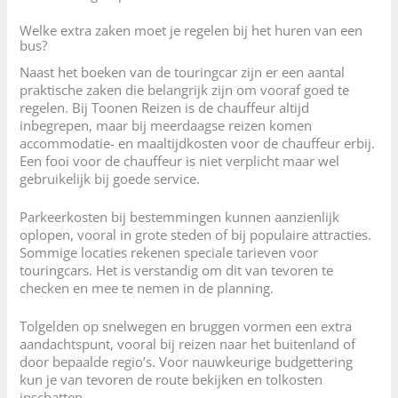
Welke extra zaken moet je regelen bij het huren van een
bus?
Naast het boeken van de touringcar zijn er een aantal
praktische zaken die belangrijk zijn om vooraf goed te
regelen. Bij Toonen Reizen is de chauffeur altijd
inbegrepen, maar bij meerdaagse reizen komen
accommodatie- en maaltijdkosten voor de chauffeur erbij.
Een fooi voor de chauffeur is niet verplicht maar wel
gebruikelijk bij goede service.
Parkeerkosten bij bestemmingen kunnen aanzienlijk
oplopen, vooral in grote steden of bij populaire attracties.
Sommige locaties rekenen speciale tarieven voor
touringcars. Het is verstandig om dit van tevoren te
checken en mee te nemen in de planning.
Tolgelden op snelwegen en bruggen vormen een extra
aandachtspunt, vooral bij reizen naar het buitenland of
door bepaalde regio’s. Voor nauwkeurige budgettering
kun je van tevoren de route bekijken en tolkosten
inschatten.