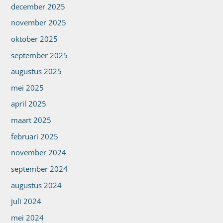
december 2025
november 2025
oktober 2025
september 2025
augustus 2025
mei 2025
april 2025
maart 2025
februari 2025
november 2024
september 2024
augustus 2024
juli 2024
mei 2024