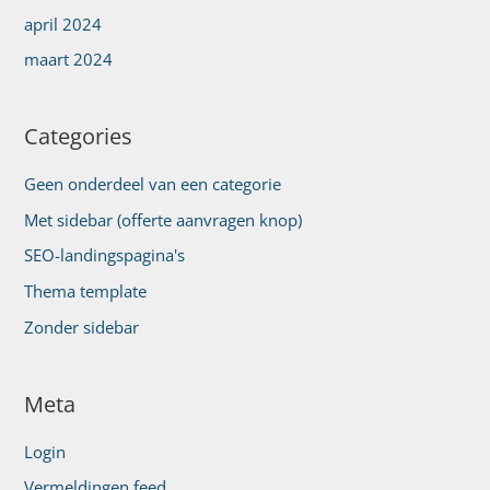
april 2024
maart 2024
Categories
Geen onderdeel van een categorie
Met sidebar (offerte aanvragen knop)
SEO-landingspagina's
Thema template
Zonder sidebar
Meta
Login
Vermeldingen feed