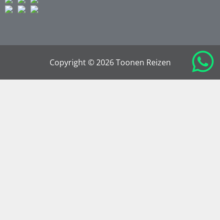
Copyright © 2026 Toonen Reizen