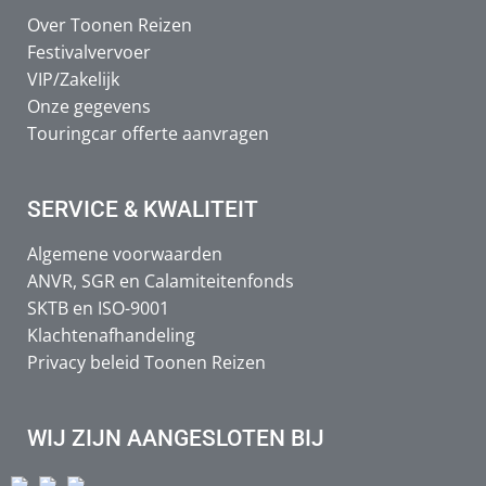
Over Toonen Reizen
Festivalvervoer
VIP/Zakelijk
Onze gegevens
Touringcar offerte aanvragen
SERVICE & KWALITEIT
Algemene voorwaarden
ANVR, SGR en Calamiteitenfonds
SKTB en ISO-9001
Klachtenafhandeling
Privacy beleid Toonen Reizen
WIJ ZIJN AANGESLOTEN BIJ