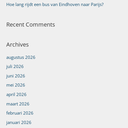
Hoe lang rijdt een bus van Eindhoven naar Parijs?
Recent Comments
Archives
augustus 2026
juli 2026
juni 2026
mei 2026
april 2026
maart 2026
februari 2026
januari 2026