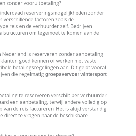
ren zonder vooruitbetaling?
 inderdaad reserveringsmogelijkheden zonder
n verschillende factoren zoals de
ype reis en de verhuurder zelf. Bedrijven
aalstructuren om tegemoet te komen aan de
 Nederland is reserveren zonder aanbetaling
n klanten goed kennen of werken met vaste
ibele betalingsregelingen aan. Dit geldt vooral
ijven die regelmatig
groepsvervoer wintersport
taling te reserveren verschilt per verhuurder.
rd een aanbetaling, terwijl andere volledig op
an de reis factureren. Het is altijd verstandig
e direct te vragen naar de beschikbare
ij het huren van een touringcar?