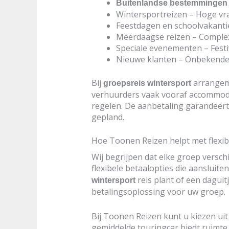
Buitenlandse bestemmingen
Wintersportreizen – Hoge vr
Feestdagen en schoolvakantie
Meerdaagse reizen – Complex
Speciale evenementen – Festi
Nieuwe klanten – Onbekende 
Bij
arrangem
groepsreis wintersport
verhuurders vaak vooraf accommoda
regelen. De aanbetaling garandeert
gepland.
Hoe Toonen Reizen helpt met flexib
Wij begrijpen dat elke groep versc
flexibele betaalopties die aansluiten
reis plant of een daguit
wintersport
betalingsoplossing voor uw groep.
Bij Toonen Reizen kunt u kiezen uit
gemiddelde touringcar biedt ruimte