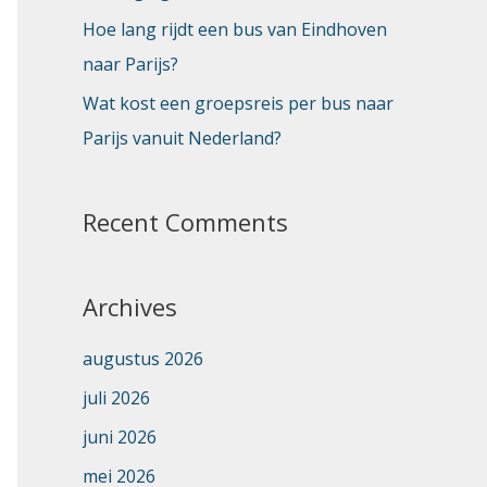
Hoe lang rijdt een bus van Eindhoven
naar Parijs?
Wat kost een groepsreis per bus naar
Parijs vanuit Nederland?
Recent Comments
Archives
augustus 2026
juli 2026
juni 2026
mei 2026