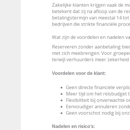
Zakelijke klanten krijgen vaak de mo
betekent dat zij na afloop van de r
betalingstermijn van meestal 14 tot
bedrijven die strikte financiële pro
Wat zijn de voordelen en nadelen v
Reserveren zonder aanbetaling biedt 
met zich meebrengen. Voor groepen 
terwijl verhuurders meer zekerheid w
Voordelen voor de klant:
Geen directe financiële verpli
Meer tijd om het reisbudget 
Flexibiliteit bij onverwachte
Eenvoudiger annuleren zonde
Geen voorschot nodig bij on
Nadelen en risico’s: