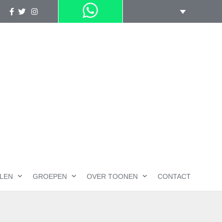
LEN
GROEPEN
OVER TOONEN
CONTACT