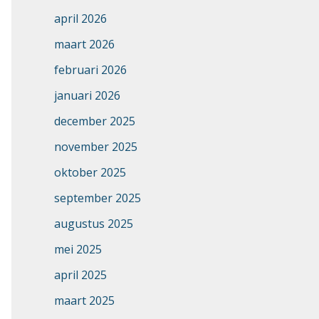
april 2026
maart 2026
februari 2026
januari 2026
december 2025
november 2025
oktober 2025
september 2025
augustus 2025
mei 2025
april 2025
maart 2025