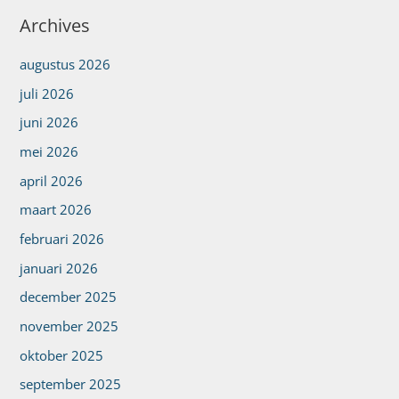
Archives
augustus 2026
juli 2026
juni 2026
mei 2026
april 2026
maart 2026
februari 2026
januari 2026
december 2025
november 2025
oktober 2025
september 2025