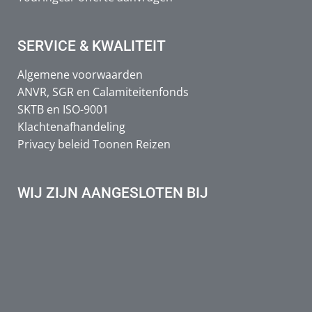
SERVICE & KWALITEIT
Algemene voorwaarden
ANVR, SGR en Calamiteitenfonds
SKTB en ISO-9001
Klachtenafhandeling
Privacy beleid Toonen Reizen
WIJ ZIJN AANGESLOTEN BIJ