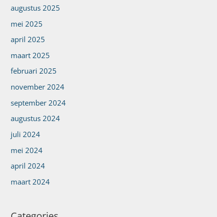
augustus 2025
mei 2025
april 2025
maart 2025
februari 2025
november 2024
september 2024
augustus 2024
juli 2024
mei 2024
april 2024
maart 2024
Categories