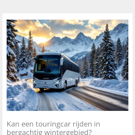
Kan een touringcar rijden in
bergachtig wintergebied?