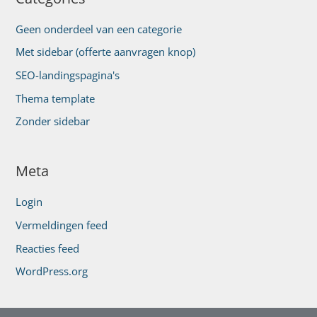
Geen onderdeel van een categorie
Met sidebar (offerte aanvragen knop)
SEO-landingspagina's
Thema template
Zonder sidebar
Meta
Login
Vermeldingen feed
Reacties feed
WordPress.org