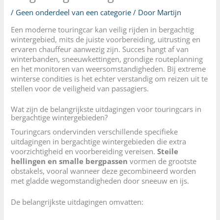
/
Geen onderdeel van een categorie
/ Door
Martijn
Een moderne touringcar kan veilig rijden in bergachtig
wintergebied, mits de juiste voorbereiding, uitrusting en
ervaren chauffeur aanwezig zijn. Succes hangt af van
winterbanden, sneeuwkettingen, grondige routeplanning
en het monitoren van weersomstandigheden. Bij extreme
winterse condities is het echter verstandig om reizen uit te
stellen voor de veiligheid van passagiers.
Wat zijn de belangrijkste uitdagingen voor touringcars in
bergachtige wintergebieden?
Touringcars ondervinden verschillende specifieke
uitdagingen in bergachtige wintergebieden die extra
voorzichtigheid en voorbereiding vereisen.
Steile
hellingen en smalle bergpassen
vormen de grootste
obstakels, vooral wanneer deze gecombineerd worden
met gladde wegomstandigheden door sneeuw en ijs.
De belangrijkste uitdagingen omvatten: