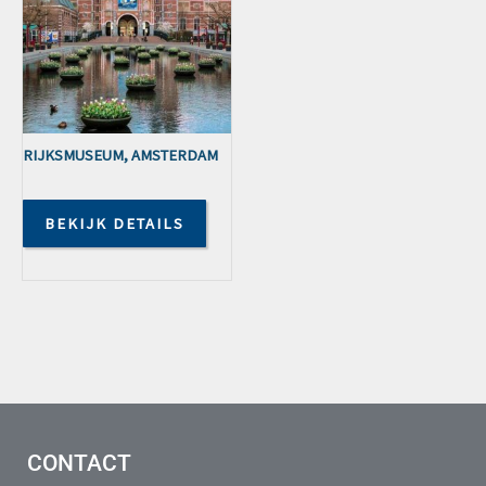
RIJKSMUSEUM, AMSTERDAM
BEKIJK DETAILS
CONTACT