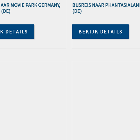
NAAR MOVIE PARK GERMANY,
BUSREIS NAAR PHANTASIALAN
(DE)
(DE)
K DETAILS
BEKIJK DETAILS