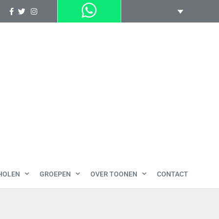
HOLEN
GROEPEN
OVER TOONEN
CONTACT