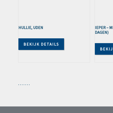
HULLIE, UDEN
IEPER – M
DAGEN)
BEKIJK DETAILS
BEKIJ