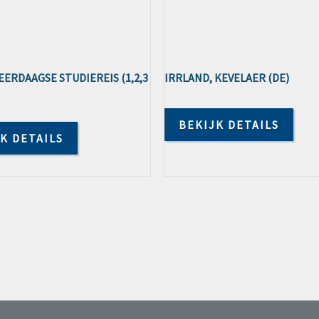
EERDAAGSE STUDIEREIS (1,2,3
IRRLAND, KEVELAER (DE)
BEKIJK DETAILS
K DETAILS