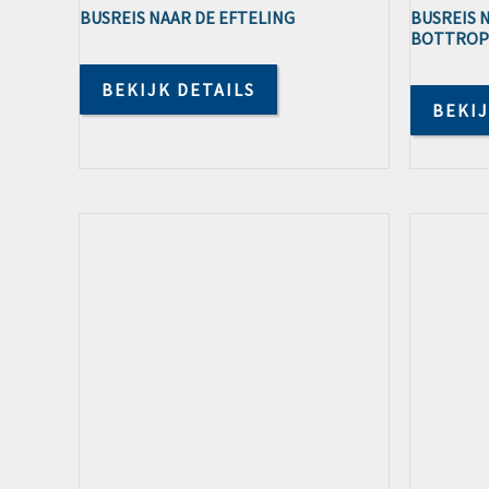
BUSREIS NAAR DE EFTELING
BUSREIS 
BOTTROP 
BEKIJK DETAILS
BEKIJ