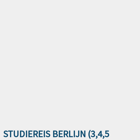
STUDIEREIS BERLIJN (3,4,5