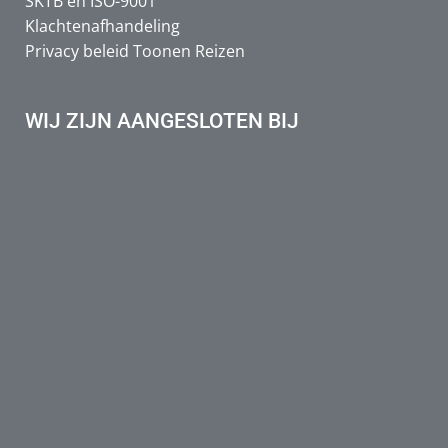
SKTB en ISO-9001
Klachtenafhandeling
Privacy beleid Toonen Reizen
WIJ ZIJN AANGESLOTEN BIJ