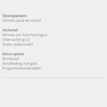
Opstapplaats
Vertrek vanaf de school
Inclusief
Vervoer per luxe touringcar
Overnachting LO
Gratis stadsrondrit
Extra opties
Rondvaart
Rondleiding met gids
Programmaonderdelen