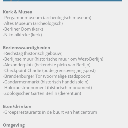
Kerk & Musea
-Pergamonmuseum (archeologisch museum)
-Altes Museum (archeologisch)
-Berliner Dom (kerk)
-Nikolaikircke (kerk)
Bezienswaardigheden
-Reichstag (historisch gebouw)
-Berlijnse muur (historische muur om West-Berlijn)
-Alexanderplatz (bekendste plein van Berlijn)
-Checkpoint Charlie (oude grensovergangspost)
-Brandenburger Tor (voormalige stadspoort)
-Gandarmenmarkt (historisch handelsplein)
-Holocaustmonument (historisch monument)
-Zoologischer Garten Berlin (dierentuin)
Eten/drinken
-Groepsrestaurants in de buurt van het centrum
Omgeving