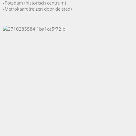
-Potsdam (historisch centrum)
-Metrokaart (reizen door de stad)