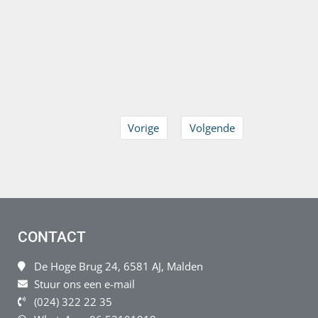
Vorige
Volgende
CONTACT
De Hoge Brug 24, 6581 AJ, Malden
Stuur ons een e-mail
(024) 322 22 35