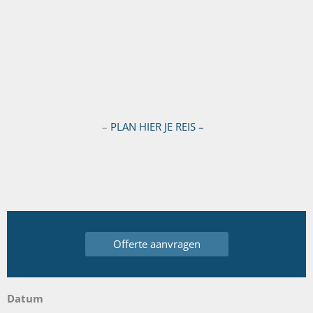
–
PLAN HIER JE REIS –
Offerte aanvragen
Datum